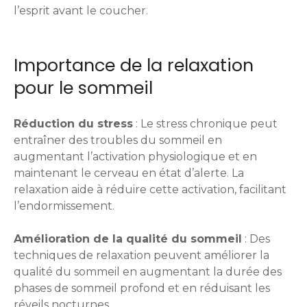
l’esprit avant le coucher.
Importance de la relaxation
pour le sommeil
Réduction du stress
: Le stress chronique peut
entraîner des troubles du sommeil en
augmentant l’activation physiologique et en
maintenant le cerveau en état d’alerte. La
relaxation aide à réduire cette activation, facilitant
l’endormissement.
Amélioration de la qualité du sommeil
: Des
techniques de relaxation peuvent améliorer la
qualité du sommeil en augmentant la durée des
phases de sommeil profond et en réduisant les
réveils nocturnes.