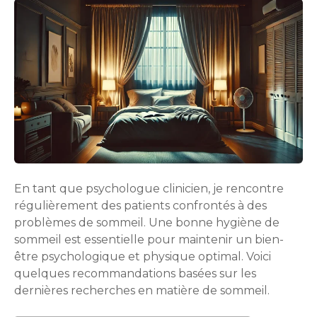
En tant que psychologue clinicien, je rencontre
régulièrement des patients confrontés à des
problèmes de sommeil. Une bonne hygiène de
sommeil est essentielle pour maintenir un bien-
être psychologique et physique optimal. Voici
quelques recommandations basées sur les
dernières recherches en matière de sommeil.