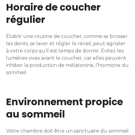
Horaire de coucher
régulier
Établir une routine de coucher, comme se brosser
les dents, se laver et régler le réveil, peut signaler
à votre corps qu’il est temps de dormir. Évitez les
lumières vives avant le coucher, car elles peuvent
inhiber la production de mélatonine, l’hormone du
sommeil.
Environnement propice
au sommeil
Votre chambre doit être un sanctuaire du sommeil