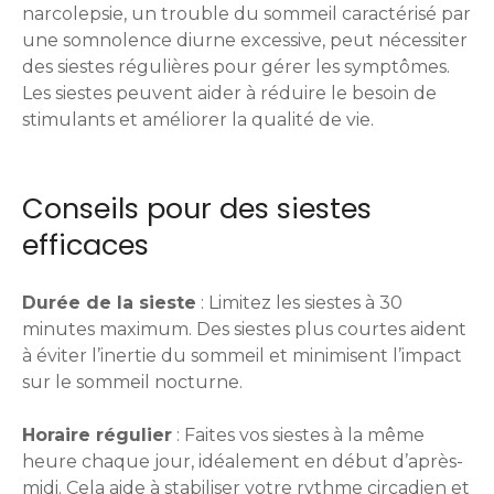
narcolepsie, un trouble du sommeil caractérisé par
une somnolence diurne excessive, peut nécessiter
des siestes régulières pour gérer les symptômes.
Les siestes peuvent aider à réduire le besoin de
stimulants et améliorer la qualité de vie.
Conseils pour des siestes
efficaces
Durée de la sieste
: Limitez les siestes à 30
minutes maximum. Des siestes plus courtes aident
à éviter l’inertie du sommeil et minimisent l’impact
sur le sommeil nocturne.
Horaire régulier
: Faites vos siestes à la même
heure chaque jour, idéalement en début d’après-
midi. Cela aide à stabiliser votre rythme circadien et