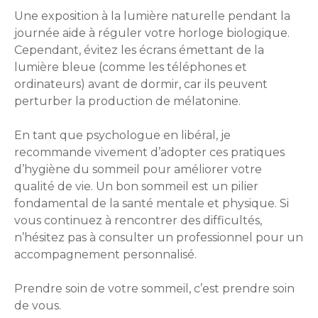
Une exposition à la lumière naturelle pendant la
journée aide à réguler votre horloge biologique.
Cependant, évitez les écrans émettant de la
lumière bleue (comme les téléphones et
ordinateurs) avant de dormir, car ils peuvent
perturber la production de mélatonine.
En tant que psychologue en libéral, je
recommande vivement d’adopter ces pratiques
d’hygiène du sommeil pour améliorer votre
qualité de vie. Un bon sommeil est un pilier
fondamental de la santé mentale et physique. Si
vous continuez à rencontrer des difficultés,
n’hésitez pas à consulter un professionnel pour un
accompagnement personnalisé.
Prendre soin de votre sommeil, c’est prendre soin
de vous.