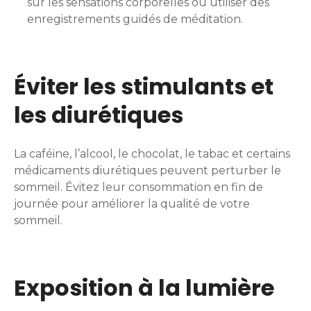
sur les sensations corporelles ou utiliser des
enregistrements guidés de méditation.
Éviter les stimulants et
les diurétiques
La caféine, l’alcool, le chocolat, le tabac et certains
médicaments diurétiques peuvent perturber le
sommeil. Évitez leur consommation en fin de
journée pour améliorer la qualité de votre
sommeil.
Exposition à la lumière