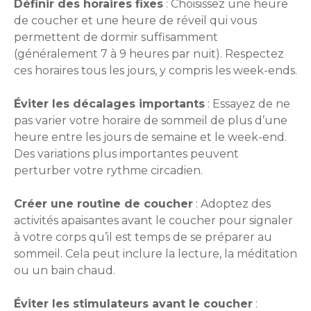
Définir des horaires fixes
: Choisissez une heure
de coucher et une heure de réveil qui vous
permettent de dormir suffisamment
(généralement 7 à 9 heures par nuit). Respectez
ces horaires tous les jours, y compris les week-ends.
Éviter les décalages importants
: Essayez de ne
pas varier votre horaire de sommeil de plus d’une
heure entre les jours de semaine et le week-end.
Des variations plus importantes peuvent
perturber votre rythme circadien.
Créer une routine de coucher
: Adoptez des
activités apaisantes avant le coucher pour signaler
à votre corps qu’il est temps de se préparer au
sommeil. Cela peut inclure la lecture, la méditation
ou un bain chaud.
Éviter les stimulateurs avant le coucher
: