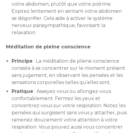
votre abdomen, plutôt que votre poitrine.
Expirez lentement en sentant votre abdomen
se dégonfler. Cela aide à activer le système
nerveux parasympathique, favorisant la
relaxation.
Méditation de pleine conscience
Principe
: La méditation de pleine conscience
consiste à se concentrer sur le moment présent
sans jugement, en observant les pensées et les
sensations corporelles telles qu’elles sont.
Pratique
: Asseyez-vous ou allongez-vous
confortablement. Fermez les yeux et
concentrez-vous sur votre respiration. Notez les
pensées qui surgissent sans vous y attacher, puis
ramenez doucement votre attention à votre
respiration. Vous pouvez aussi vous concentrer