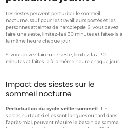
Les siestes peuvent perturber le sommeil
nocturne, sauf pour les travailleurs postés et les
personnes atteintes de narcolepsie. Si vous devez
faire une sieste, limitez-la à 30 minutes et faites-la à
la même heure chaque jour.
Si vous devez faire une sieste, limitez-la à 30
minutes et faites-la à la même heure chaque jour.
Impact des siestes sur le
sommeil nocturne
Perturbation du cycle veille-sommeil
: Les
siestes, surtout si elles sont longues ou tard dans
l’après-midi, peuvent réduire le besoin de sommeil