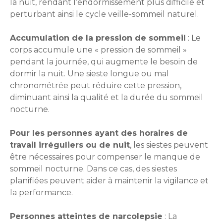
la nuit, rendant l’endormissement plus difficile et
perturbant ainsi le cycle veille-sommeil naturel.
Accumulation de la pression de sommeil
: Le
corps accumule une « pression de sommeil »
pendant la journée, qui augmente le besoin de
dormir la nuit. Une sieste longue ou mal
chronométrée peut réduire cette pression,
diminuant ainsi la qualité et la durée du sommeil
nocturne.
Pour les personnes ayant des horaires de
travail irréguliers ou de nuit
, les siestes peuvent
être nécessaires pour compenser le manque de
sommeil nocturne. Dans ce cas, des siestes
planifiées peuvent aider à maintenir la vigilance et
la performance.
Personnes atteintes de narcolepsie
: La