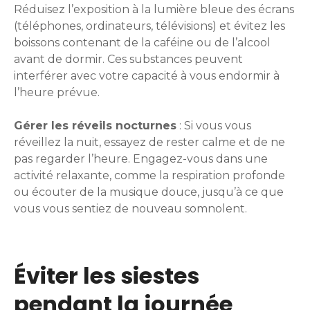
Réduisez l’exposition à la lumière bleue des écrans
(téléphones, ordinateurs, télévisions) et évitez les
boissons contenant de la caféine ou de l’alcool
avant de dormir. Ces substances peuvent
interférer avec votre capacité à vous endormir à
l’heure prévue.
Gérer les réveils nocturnes
: Si vous vous
réveillez la nuit, essayez de rester calme et de ne
pas regarder l’heure. Engagez-vous dans une
activité relaxante, comme la respiration profonde
ou écouter de la musique douce, jusqu’à ce que
vous vous sentiez de nouveau somnolent.
Éviter les siestes
pendant la journée