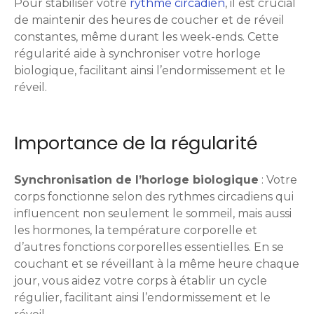
Pour stabiliser votre
rythme circadien
, il est crucial
de maintenir des heures de coucher et de réveil
constantes, même durant les week-ends. Cette
régularité aide à synchroniser votre horloge
biologique, facilitant ainsi l’endormissement et le
réveil.
Importance de la régularité
Synchronisation de l’horloge biologique
: Votre
corps fonctionne selon des rythmes circadiens qui
influencent non seulement le sommeil, mais aussi
les hormones, la température corporelle et
d’autres fonctions corporelles essentielles. En se
couchant et se réveillant à la même heure chaque
jour, vous aidez votre corps à établir un cycle
régulier, facilitant ainsi l’endormissement et le