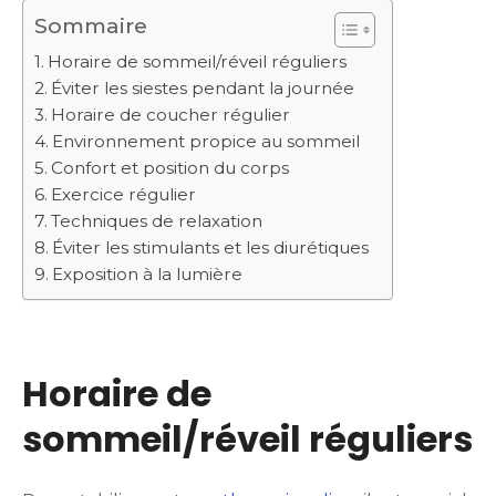
Sommaire
Horaire de sommeil/réveil réguliers
Éviter les siestes pendant la journée
Horaire de coucher régulier
Environnement propice au sommeil
Confort et position du corps
Exercice régulier
Techniques de relaxation
Éviter les stimulants et les diurétiques
Exposition à la lumière
Horaire de
sommeil/réveil réguliers