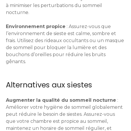
à minimiser les perturbations du sommeil
nocturne.
Environnement propice
: Assurez-vous que
l’environnement de sieste est calme, sombre et
frais. Utilisez des rideaux occultants ou un masque
de sommeil pour bloquer la lumière et des
bouchons d’oreilles pour réduire les bruits
gênants.
Alternatives aux siestes
Augmenter la qualité du sommeil nocturne
:
Améliorer votre hygiène de sommeil globalement
peut réduire le besoin de siestes. Assurez-vous
que votre chambre est propice au sommeil,
maintenez un horaire de sommeil régulier, et