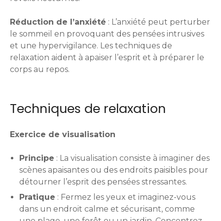
Réduction de l’anxiété
: L’anxiété peut perturber
le sommeil en provoquant des pensées intrusives
et une hypervigilance. Les techniques de
relaxation aident à apaiser l’esprit et à préparer le
corps au repos.
Techniques de relaxation
Exercice de visualisation
Principe
: La visualisation consiste à imaginer des
scènes apaisantes ou des endroits paisibles pour
détourner l’esprit des pensées stressantes.
Pratique
: Fermez les yeux et imaginez-vous
dans un endroit calme et sécurisant, comme
une plage, une forêt ou un jardin. Concentrez-