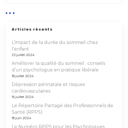
Articles récents
L’impact de la durée du sommeil chez
l’enfant
23 juillet 2024
Améliorer la qualité du sommeil : conseils
d’un psychologue en pratique libérale
18 juillet 2024
Dépression périnatale et risques
cardiovasculaires
16 juillet 2024
Le Répertoire Partagé des Professionnels de
Santé (RPPS)
18 juin 2024
Le Numéro RPPS pour les Psychologues