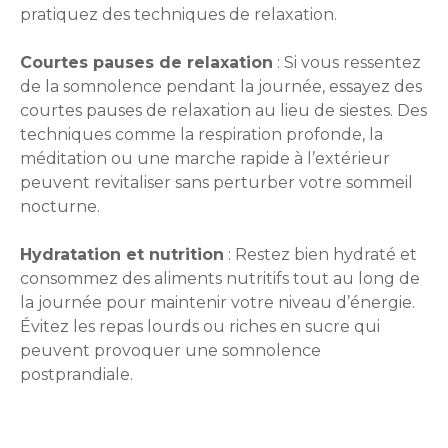
pratiquez des techniques de relaxation.
Courtes pauses de relaxation
: Si vous ressentez
de la somnolence pendant la journée, essayez des
courtes pauses de relaxation au lieu de siestes. Des
techniques comme la respiration profonde, la
méditation ou une marche rapide à l’extérieur
peuvent revitaliser sans perturber votre sommeil
nocturne.
Hydratation et nutrition
: Restez bien hydraté et
consommez des aliments nutritifs tout au long de
la journée pour maintenir votre niveau d’énergie.
Évitez les repas lourds ou riches en sucre qui
peuvent provoquer une somnolence
postprandiale.