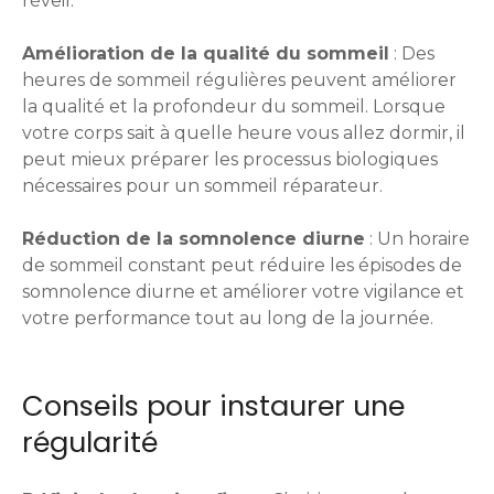
réveil.
Amélioration de la qualité du sommeil
: Des
heures de sommeil régulières peuvent améliorer
la qualité et la profondeur du sommeil. Lorsque
votre corps sait à quelle heure vous allez dormir, il
peut mieux préparer les processus biologiques
nécessaires pour un sommeil réparateur.
Réduction de la somnolence diurne
: Un horaire
de sommeil constant peut réduire les épisodes de
somnolence diurne et améliorer votre vigilance et
votre performance tout au long de la journée.
Conseils pour instaurer une
régularité