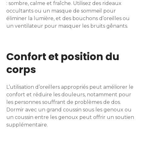
: sombre, calme et fraîche. Utilisez des rideaux
occultants ou un masque de sommeil pour
éliminer la lumière, et des bouchons d’oreilles ou
un ventilateur pour masquer les bruits gênants.
Confort et position du
corps
L’utilisation d’oreillers appropriés peut améliorer le
confort et réduire les douleurs, notamment pour
les personnes souffrant de problèmes de dos.
Dormir avec un grand coussin sous les genoux ou
un coussin entre les genoux peut offrir un soutien
supplémentaire.