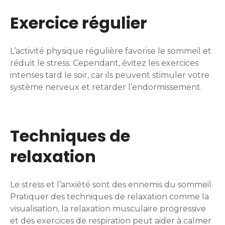
Exercice régulier
L’activité physique régulière favorise le sommeil et
réduit le stress. Cependant, évitez les exercices
intenses tard le soir, car ils peuvent stimuler votre
système nerveux et retarder l’endormissement.
Techniques de
relaxation
Le stress et l’anxiété sont des ennemis du sommeil.
Pratiquer des techniques de relaxation comme la
visualisation, la relaxation musculaire progressive
et des exercices de respiration peut aider à calmer