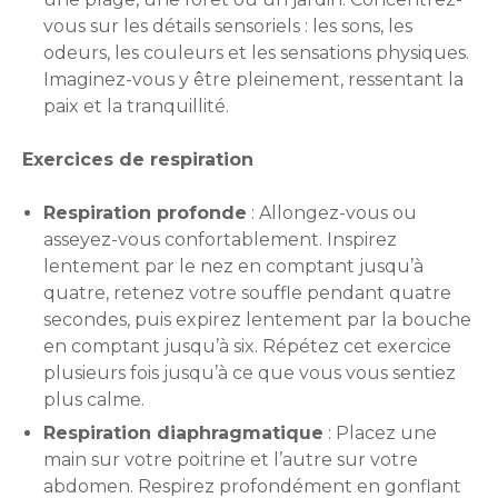
vous sur les détails sensoriels : les sons, les
odeurs, les couleurs et les sensations physiques.
Imaginez-vous y être pleinement, ressentant la
paix et la tranquillité.
Exercices de respiration
Respiration profonde
: Allongez-vous ou
asseyez-vous confortablement. Inspirez
lentement par le nez en comptant jusqu’à
quatre, retenez votre souffle pendant quatre
secondes, puis expirez lentement par la bouche
en comptant jusqu’à six. Répétez cet exercice
plusieurs fois jusqu’à ce que vous vous sentiez
plus calme.
Respiration diaphragmatique
: Placez une
main sur votre poitrine et l’autre sur votre
abdomen. Respirez profondément en gonflant